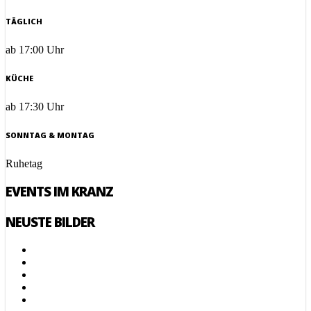
TÄGLICH
ab 17:00 Uhr
KÜCHE
ab 17:30 Uhr
SONNTAG & MONTAG
Ruhetag
EVENTS IM KRANZ
NEUSTE BILDER