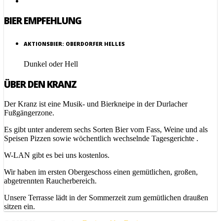
BIER EMPFEHLUNG
AKTIONSBIER: OBERDORFER HELLES
Dunkel oder Hell
ÜBER DEN KRANZ
Der Kranz ist eine Musik- und Bierkneipe in der Durlacher
Fußgängerzone.
Es gibt unter anderem sechs Sorten Bier vom Fass, Weine und als
Speisen Pizzen sowie wöchentlich wechselnde Tagesgerichte .
W-LAN gibt es bei uns kostenlos.
Wir haben im ersten Obergeschoss einen gemütlichen, großen,
abgetrennten Raucherbereich.
Unsere Terrasse lädt in der Sommerzeit zum gemütlichen draußen
sitzen ein.